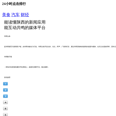
24小时点击排行
美食
汽车
财经