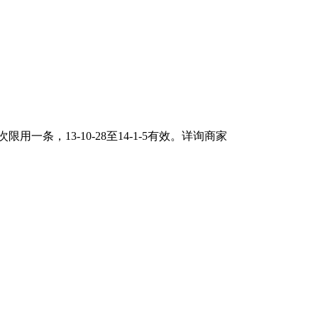
条，13-10-28至14-1-5有效。详询商家