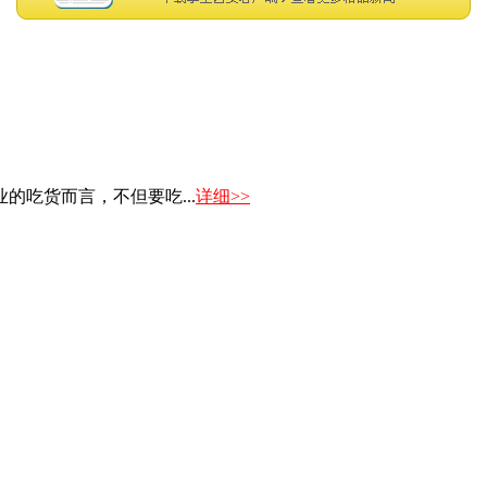
吃货而言，不但要吃...
详细>>