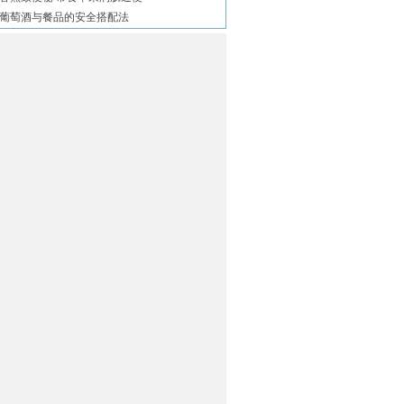
葡萄酒与餐品的安全搭配法